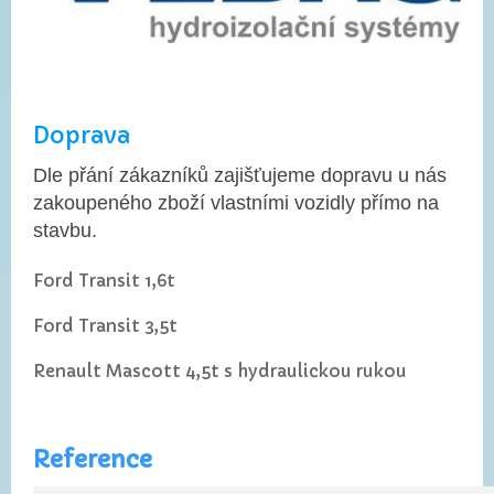
Doprava
Dle přání zákazníků zajišťujeme dopravu u nás
zakoupeného zboží vlastními vozidly přímo na
stavbu.
Ford Transit 1,6t
Ford Transit 3,5t
Renault Mascott 4,5t s hydraulickou rukou
Referenc
e