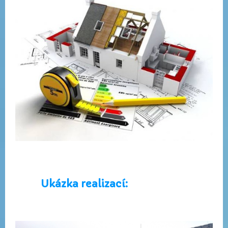
Ukázka realizací: